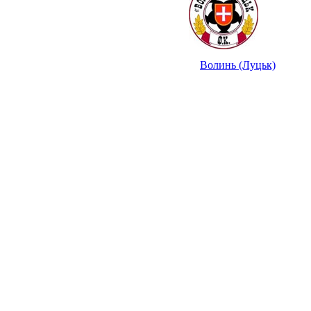
Волинь (Луцьк)