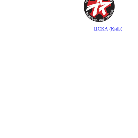
ЦСКА (Київ)