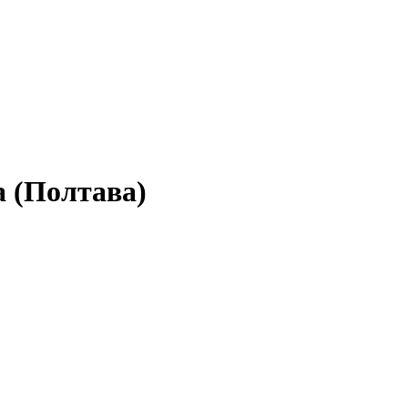
а (Полтава)