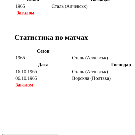
1965
Сталь (Алчевськ)
Загалом
Статистика по матчах
Сезон
1965
Сталь (Алчевськ)
Дата
Господар
16.10.1965
Сталь (Алчевськ)
06.10.1965
Ворскла (Полтава)
Загалом
Загалом