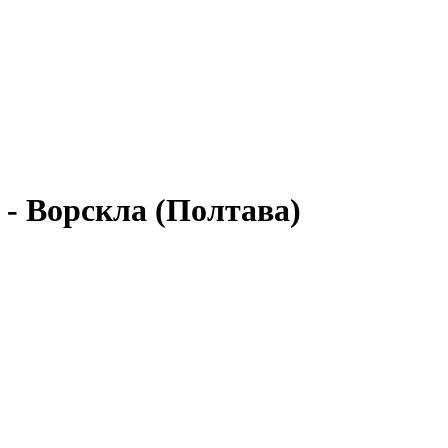
 - Ворскла (Полтава)