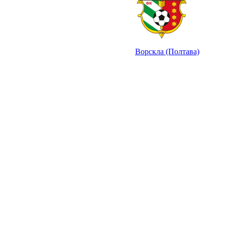
Ворскла (Полтава)