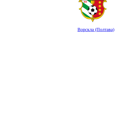
Ворскла (Полтава)