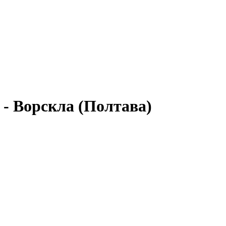
 - Ворскла (Полтава)