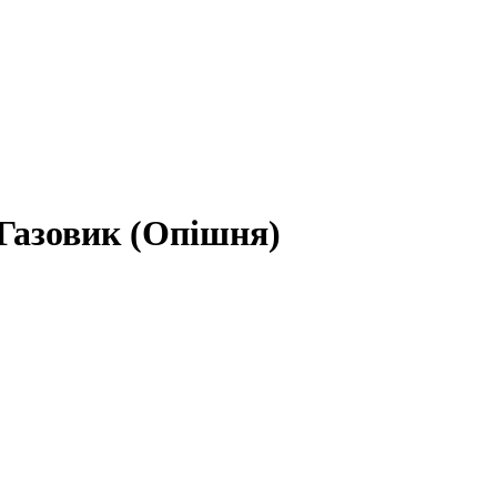
-Газовик (Опішня)