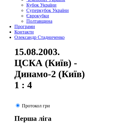
Кубок України
Суперкубок України
Єврокубки
Полтавщина
Програми
Контакти
Олександр Стадниченко
15.08.2003.
ЦСКА (Київ) -
Динамо-2 (Київ)
1 : 4
Протокол гри
Перша ліга