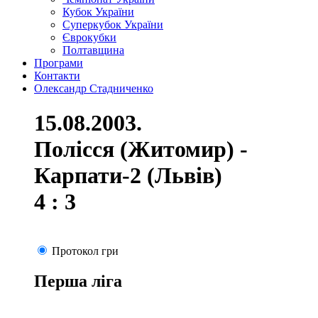
Кубок України
Суперкубок України
Єврокубки
Полтавщина
Програми
Контакти
Олександр Стадниченко
15.08.2003.
Полісся (Житомир) -
Карпати-2 (Львів)
4 : 3
Протокол гри
Перша ліга