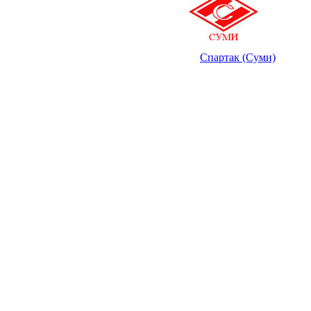
Спартак (Суми)