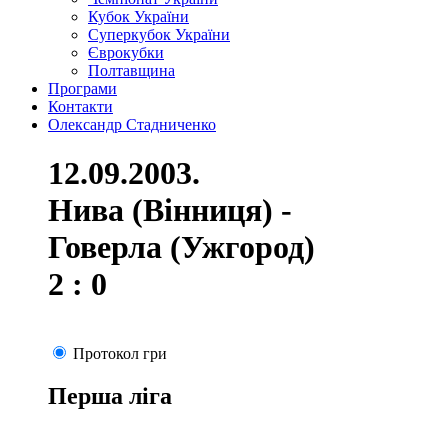
Кубок України
Суперкубок України
Єврокубки
Полтавщина
Програми
Контакти
Олександр Стадниченко
12.09.2003.
Нива (Вінниця) -
Говерла (Ужгород)
2 : 0
Протокол гри
Перша ліга