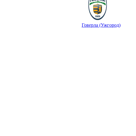
Говерла (Ужгород)