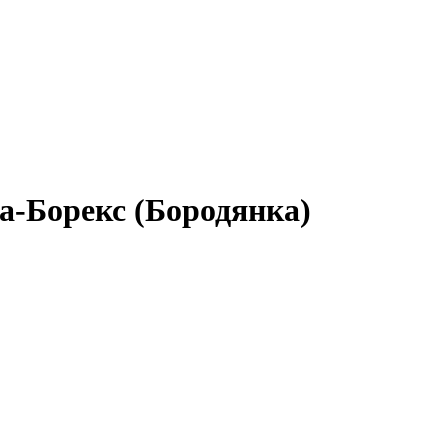
ма-Борекс (Бородянка)