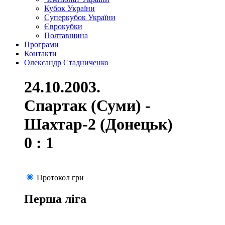
Кубок України
Суперкубок України
Єврокубки
Полтавщина
Програми
Контакти
Олександр Стадниченко
24.10.2003.
Спартак (Суми) -
Шахтар-2 (Донецьк)
0 : 1
Протокол гри
Перша ліга