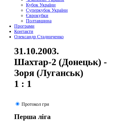
Кубок України
Суперкубок України
Єврокубки
Полтавщина
Програми
Контакти
Олександр Стадниченко
31.10.2003.
Шахтар-2 (Донецьк) -
Зоря (Луганськ)
1 : 1
Протокол гри
Перша ліга