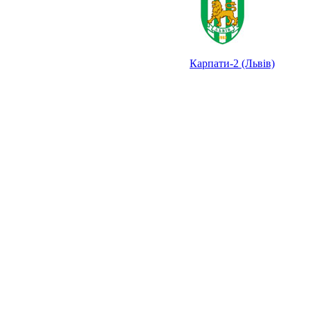
Карпати-2 (Львів)