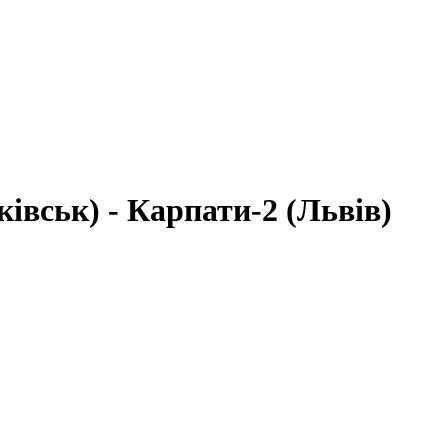
вськ) - Карпати-2 (Львів)