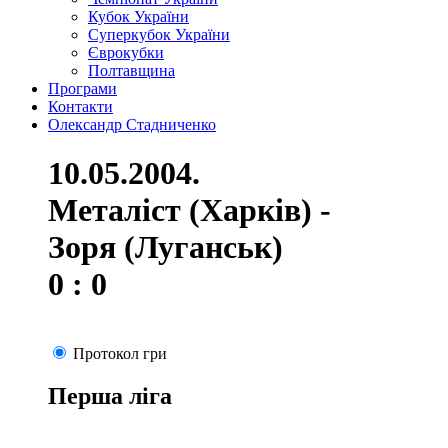
Кубок України
Суперкубок України
Єврокубки
Полтавщина
Програми
Контакти
Олександр Стадниченко
10.05.2004.
Металіст (Харків) -
Зоря (Луганськ)
0 : 0
Протокол гри
Перша ліга