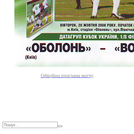
Офіційна програма матчу