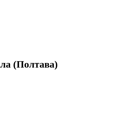
кла (Полтава)