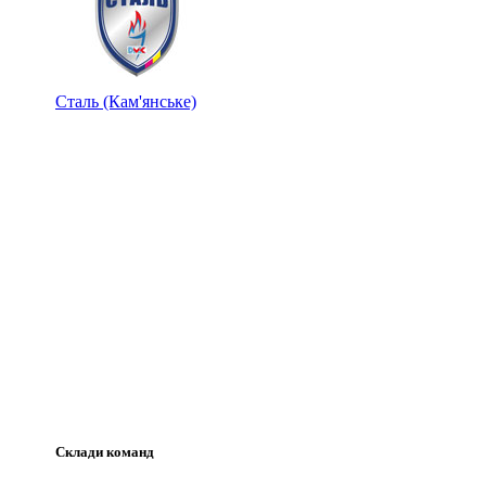
Сталь (Кам'янське)
Склади команд