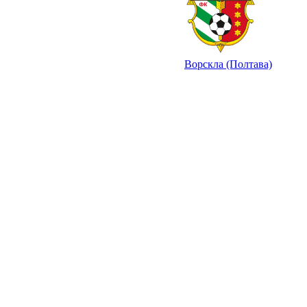
Ворскла (Полтава)