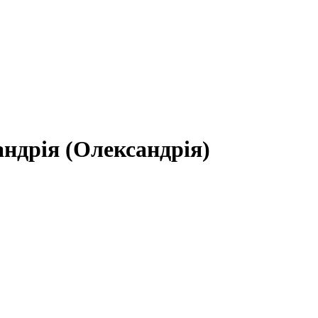
андрія (Олександрія)