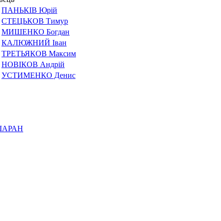
ПАНЬКІВ Юрій
СТЕЦЬКОВ Тимур
МИШЕНКО Богдан
КАЛЮЖНИЙ Іван
ТРЕТЬЯКОВ Максим
НОВІКОВ Андрій
УСТИМЕНКО Денис
ШАРАН