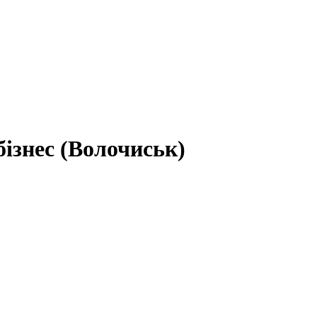
бізнес (Волочиськ)