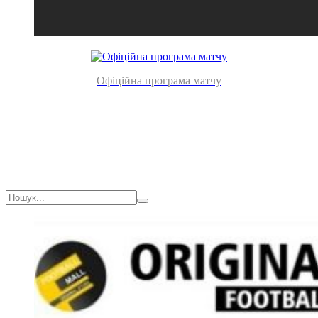
Офіційна програма матчу