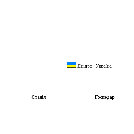
Дніпро , Україна
Стадія
Господар