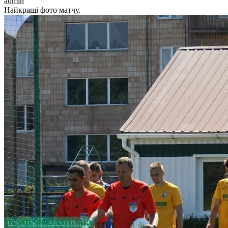
admin
Найкращі фото матчу.