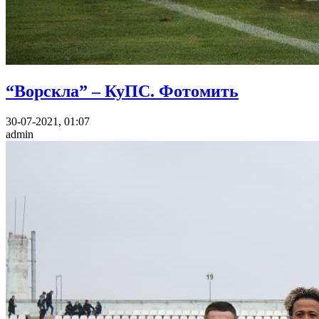
“Ворскла” – КуПС. Фотомить
30-07-2021, 01:07
admin