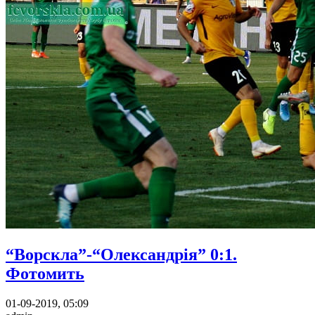
“Ворскла”-“Олександрія” 0:1.
Фотомить
01-09-2019, 05:09