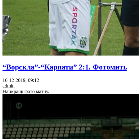
“Ворскла”-“Карпати” 2:1. Фотомить
16-12-2019, 09:12
admin
Найкращі фото матчу.