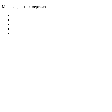
Ми в соціальних мережах