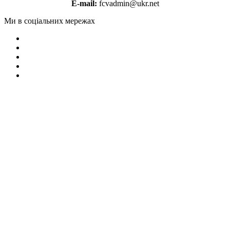
E-mail:
fcvadmin@ukr.net
Ми в соціальних мережах