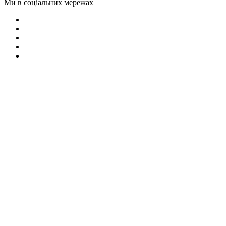
Ми в соціальних мережах