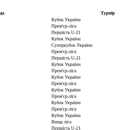
да
Турнір
Кубок України
Прем'єр-ліга
Першість U-21
Кубок України
Суперкубок України
Прем'єр-ліга
Першість U-21
Кубок України
Прем'єр-ліга
Кубок України
Прем'єр-ліга
Кубок України
Прем'єр-ліга
Кубок України
Прем'єр-ліга
Кубок України
Вища ліга
Першість U-21