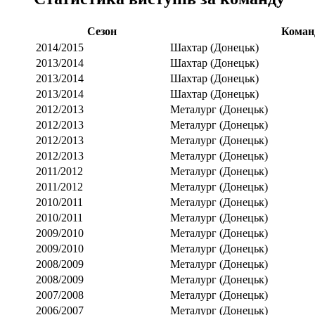
Сезон
Коман
2014/2015
Шахтар (Донецьк)
2013/2014
Шахтар (Донецьк)
2013/2014
Шахтар (Донецьк)
2013/2014
Шахтар (Донецьк)
2012/2013
Металург (Донецьк)
2012/2013
Металург (Донецьк)
2012/2013
Металург (Донецьк)
2012/2013
Металург (Донецьк)
2011/2012
Металург (Донецьк)
2011/2012
Металург (Донецьк)
2010/2011
Металург (Донецьк)
2010/2011
Металург (Донецьк)
2009/2010
Металург (Донецьк)
2009/2010
Металург (Донецьк)
2008/2009
Металург (Донецьк)
2008/2009
Металург (Донецьк)
2007/2008
Металург (Донецьк)
2006/2007
Металург (Донецьк)