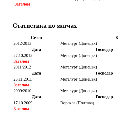
Загалом
Статистика по матчах
Сезон
К
2012/2013
Металург (Донецьк)
Дата
Господар
27.10.2012
Металург (Донецьк)
Загалом
2011/2012
Металург (Донецьк)
Дата
Господар
25.11.2011
Металург (Донецьк)
Загалом
2009/2010
Металург (Донецьк)
Дата
Господар
17.10.2009
Ворскла (Полтава)
Загалом
Загалом