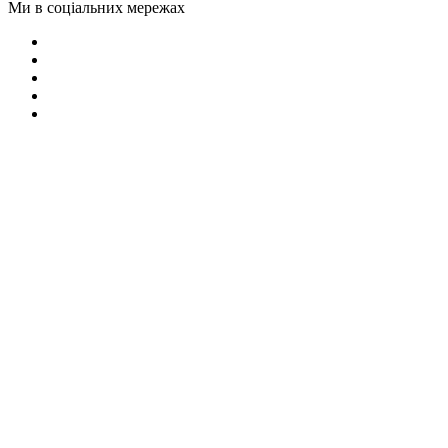
Ми в соціальних мережах