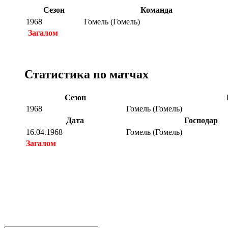
Сезон
Команда
1968
Гомель (Гомель)
Загалом
Статистика по матчах
Сезон
1968
Гомель (Гомель)
Дата
Господар
16.04.1968
Гомель (Гомель)
Загалом
Загалом