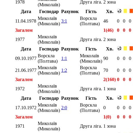
1978
Друга ліга. 2 зона
(Миколаїв)
Дата
Господар
Рахунок
Гість
Хв.
Миколаїв
Ворскла
11.04.1978
3:1
46
0
0
0
(Миколаїв)
(Полтава)
Загалом
1(46)
0
0
0
Миколаїв
1977
Друга ліга. 2 зона
(Миколаїв)
Дата
Господар
Рахунок
Гість
Хв.
Ворскла
Миколаїв
09.10.1977
1:1
90
0
0
0
(Полтава)
(Миколаїв)
Миколаїв
Ворскла
21.06.1977
1:2
70
0
0
0
(Миколаїв)
(Полтава)
Загалом
2(160)
0
0
0
Миколаїв
1972
Друга ліга. 1 зона
(Миколаїв)
Дата
Господар
Рахунок
Гість
Хв.
Миколаїв
Ворскла
17.10.1972
2:0
0
0
0
0
(Миколаїв)
(Полтава)
Загалом
1(0)
0
0
0
Миколаїв
1971
Друга ліга. 1 зона
(Миколаїв)