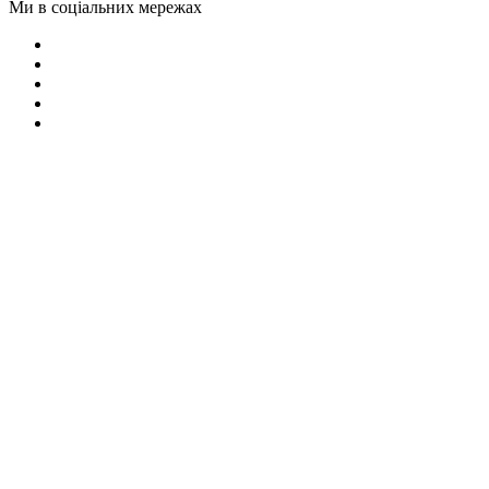
Ми в соціальних мережах