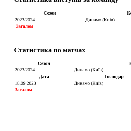
Сезон
К
2023/2024
Динамо (Київ)
Загалом
Статистика по матчах
Сезон
2023/2024
Динамо (Київ)
Дата
Господар
18.09.2023
Динамо (Київ)
Загалом
Загалом