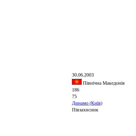
30.06.2003
Північна Македонія
186
75
Динамо (Київ)
Півзахисник