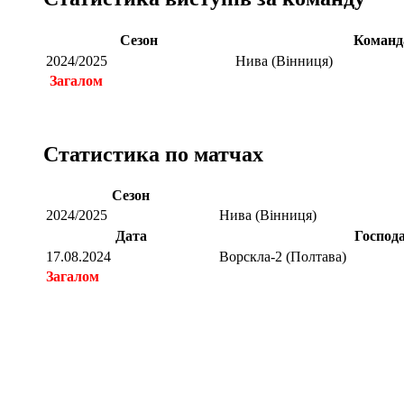
Сезон
Команд
2024/2025
Нива (Вінниця)
Загалом
Статистика по матчах
Сезон
2024/2025
Нива (Вінниця)
Дата
Господ
17.08.2024
Ворскла-2 (Полтава)
Загалом
Загалом