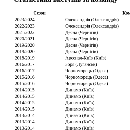
Сезон
Ко
2023/2024
Олександрія (Олександрія)
2022/2023
Олександрія (Олександрія)
2021/2022
Десна (Чернігів)
2020/2021
Десна (Чернігів)
2019/2020
Десна (Чернігів)
2019/2020
Десна (Чернігів)
2018/2019
Арсенал-Київ (Київ)
2016/2017
Зоря (Луганськ)
2016/2017
Чорноморець (Одеса)
2015/2016
Чорноморець (Одеса)
2015/2016
Чорноморець (Одеса)
2014/2015
Динамо (Київ)
2014/2015
Динамо (Київ)
2014/2015
Динамо (Київ)
2014/2015
Динамо (Київ)
2013/2014
Динамо (Київ)
2013/2014
Динамо (Київ)
2013/2014
Динамо (Київ)