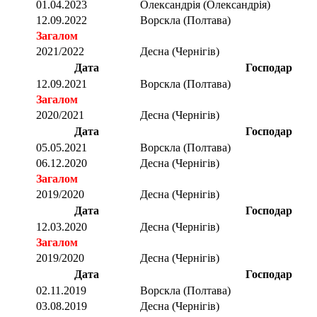
01.04.2023
Олександрія (Олександрія)
12.09.2022
Ворскла (Полтава)
Загалом
2021/2022
Десна (Чернігів)
Дата
Господар
12.09.2021
Ворскла (Полтава)
Загалом
2020/2021
Десна (Чернігів)
Дата
Господар
05.05.2021
Ворскла (Полтава)
06.12.2020
Десна (Чернігів)
Загалом
2019/2020
Десна (Чернігів)
Дата
Господар
12.03.2020
Десна (Чернігів)
Загалом
2019/2020
Десна (Чернігів)
Дата
Господар
02.11.2019
Ворскла (Полтава)
03.08.2019
Десна (Чернігів)