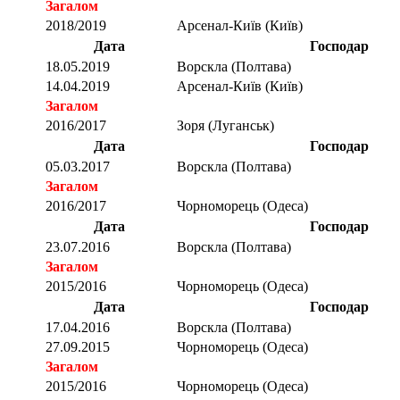
Загалом
2018/2019
Арсенал-Київ (Київ)
Дата
Господар
18.05.2019
Ворскла (Полтава)
14.04.2019
Арсенал-Київ (Київ)
Загалом
2016/2017
Зоря (Луганськ)
Дата
Господар
05.03.2017
Ворскла (Полтава)
Загалом
2016/2017
Чорноморець (Одеса)
Дата
Господар
23.07.2016
Ворскла (Полтава)
Загалом
2015/2016
Чорноморець (Одеса)
Дата
Господар
17.04.2016
Ворскла (Полтава)
27.09.2015
Чорноморець (Одеса)
Загалом
2015/2016
Чорноморець (Одеса)