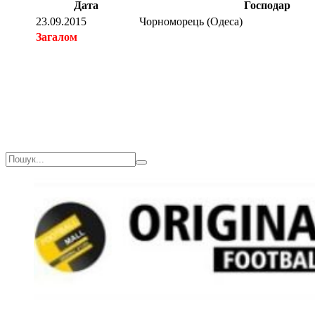
Дата
Господар
23.09.2015
Чорноморець (Одеса)
Загалом
Загалом