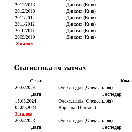
2012/2013
Динамо (Київ)
2012/2013
Динамо (Київ)
2011/2012
Динамо (Київ)
2011/2012
Динамо (Київ)
2010/2011
Динамо (Київ)
2009/2010
Динамо (Київ)
Загалом
Статистика по матчах
Сезон
Кома
2023/2024
Олександрія (Олександрія)
Дата
Господар
15.03.2024
Олександрія (Олександрія)
02.09.2023
Ворскла (Полтава)
Загалом
2022/2023
Олександрія (Олександрія)
Дата
Господар