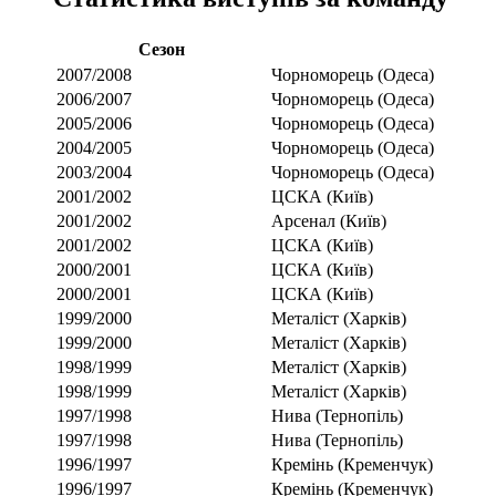
Сезон
2007/2008
Чорноморець (Одеса)
2006/2007
Чорноморець (Одеса)
2005/2006
Чорноморець (Одеса)
2004/2005
Чорноморець (Одеса)
2003/2004
Чорноморець (Одеса)
2001/2002
ЦСКА (Київ)
2001/2002
Арсенал (Київ)
2001/2002
ЦСКА (Київ)
2000/2001
ЦСКА (Київ)
2000/2001
ЦСКА (Київ)
1999/2000
Металіст (Харків)
1999/2000
Металіст (Харків)
1998/1999
Металіст (Харків)
1998/1999
Металіст (Харків)
1997/1998
Нива (Тернопіль)
1997/1998
Нива (Тернопіль)
1996/1997
Кремінь (Кременчук)
1996/1997
Кремінь (Кременчук)