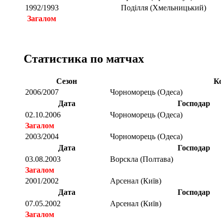
1992/1993
Поділля (Хмельницький)
Загалом
Статистика по матчах
Сезон
К
2006/2007
Чорноморець (Одеса)
Дата
Господар
02.10.2006
Чорноморець (Одеса)
Загалом
2003/2004
Чорноморець (Одеса)
Дата
Господар
03.08.2003
Ворскла (Полтава)
Загалом
2001/2002
Арсенал (Київ)
Дата
Господар
07.05.2002
Арсенал (Київ)
Загалом