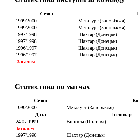
Сезон
1999/2000
Металург (Запоріжжя)
1999/2000
Металург (Запоріжжя)
1997/1998
Шахтар (Донецьк)
1997/1998
Шахтар (Донецьк)
1996/1997
Шахтар (Донецьк)
1996/1997
Шахтар (Донецьк)
Загалом
Статистика по матчах
Сезон
Ко
1999/2000
Металург (Запоріжжя)
Дата
Господар
24.07.1999
Ворскла (Полтава)
Загалом
1997/1998
Шахтар (Донецьк)