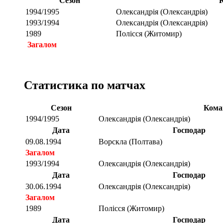
Сезон
1994/1995
Олександрія (Олександрія)
1993/1994
Олександрія (Олександрія)
1989
Полісся (Житомир)
Загалом
Статистика по матчах
Сезон
Кома
1994/1995
Олександрія (Олександрія)
Дата
Господар
09.08.1994
Ворскла (Полтава)
Загалом
1993/1994
Олександрія (Олександрія)
Дата
Господар
30.06.1994
Олександрія (Олександрія)
Загалом
1989
Полісся (Житомир)
Дата
Господар