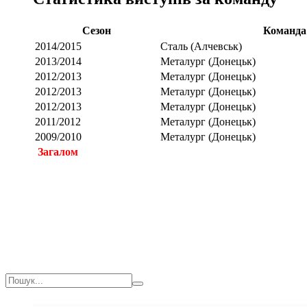
Сезон
Команда
2014/2015
Сталь (Алчевськ)
2013/2014
Металург (Донецьк)
2012/2013
Металург (Донецьк)
2012/2013
Металург (Донецьк)
2012/2013
Металург (Донецьк)
2011/2012
Металург (Донецьк)
2009/2010
Металург (Донецьк)
Загалом