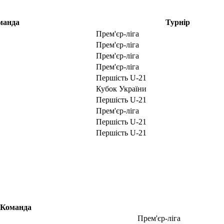
манда
Турнір
Прем'єр-ліга
Прем'єр-ліга
Прем'єр-ліга
Прем'єр-ліга
Першість U-21
Кубок України
Першість U-21
Прем'єр-ліга
Першість U-21
Першість U-21
Команда
Прем'єр-ліга