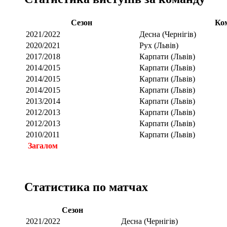
Сезон
Ко
2021/2022
Десна (Чернігів)
2020/2021
Рух (Львів)
2017/2018
Карпати (Львів)
2014/2015
Карпати (Львів)
2014/2015
Карпати (Львів)
2014/2015
Карпати (Львів)
2013/2014
Карпати (Львів)
2012/2013
Карпати (Львів)
2012/2013
Карпати (Львів)
2010/2011
Карпати (Львів)
Загалом
Статистика по матчах
Сезон
2021/2022
Десна (Чернігів)