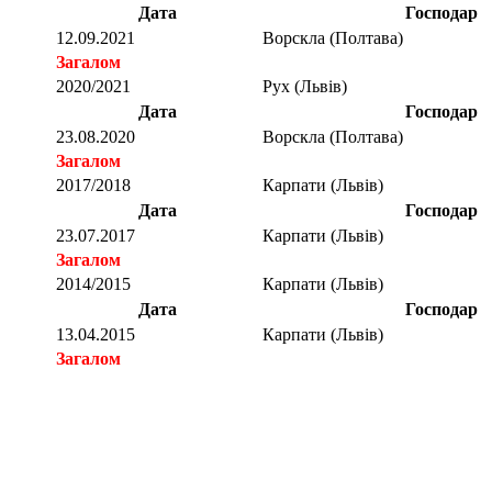
Дата
Господар
12.09.2021
Ворскла (Полтава)
Загалом
2020/2021
Рух (Львів)
Дата
Господар
23.08.2020
Ворскла (Полтава)
Загалом
2017/2018
Карпати (Львів)
Дата
Господар
23.07.2017
Карпати (Львів)
Загалом
2014/2015
Карпати (Львів)
Дата
Господар
13.04.2015
Карпати (Львів)
Загалом
Загалом