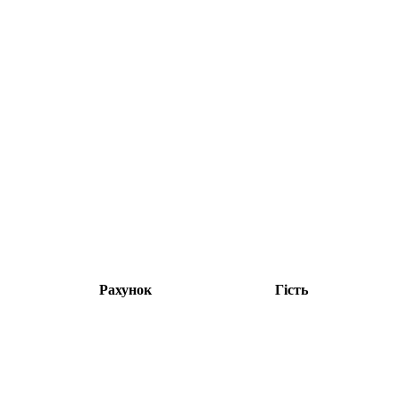
Рахунок
Гість