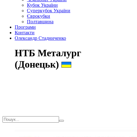
Кубок України
Суперкубок України
Єврокубки
Полтавщина
Програми
Контакти
Олександр Стадниченко
НТБ Металург
(Донецьк)