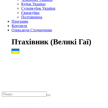
Кубок України
Суперкубок України
Єврокубки
Полтавщина
Програми
Контакти
Олександр Стадниченко
Птахівник (Великі Гаї)