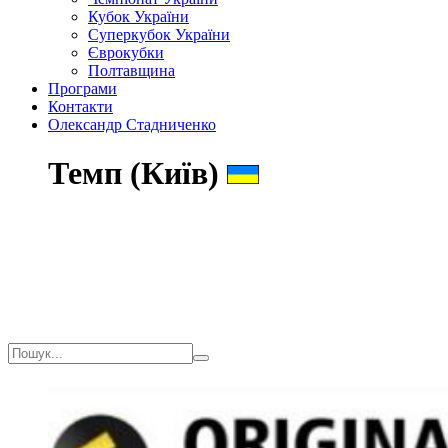
Кубок України
Суперкубок України
Єврокубки
Полтавщина
Програми
Контакти
Олександр Стадниченко
Темп (Київ)