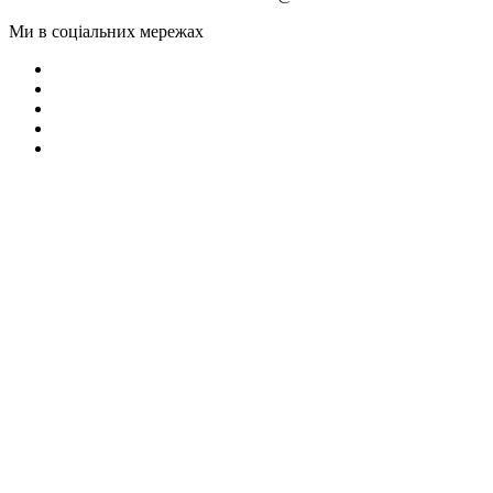
Ми в соціальних мережах