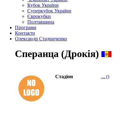
Кубок України
Суперкубок України
Єврокубки
Полтавщина
Програми
Контакти
Олександр Стадниченко
Сперанца (Дрокія)
Стадіон
... ()