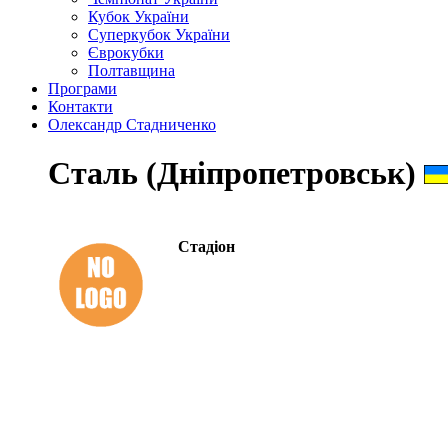
Кубок України
Суперкубок України
Єврокубки
Полтавщина
Програми
Контакти
Олександр Стадниченко
Сталь (Дніпропетровськ)
Стадіон