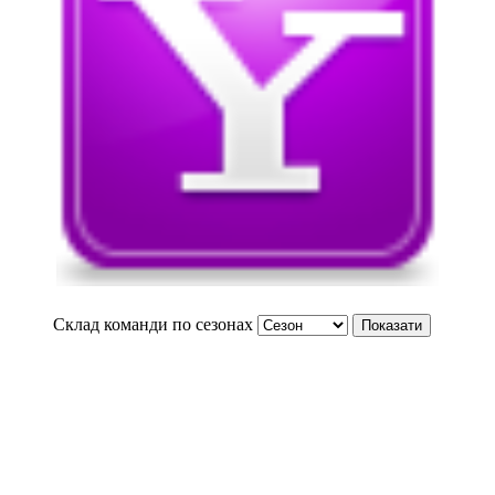
Склад команди по сезонах