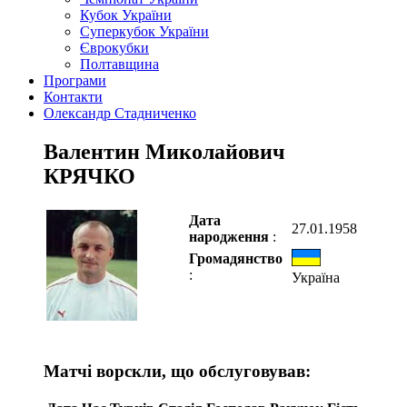
Кубок України
Суперкубок України
Єврокубки
Полтавщина
Програми
Контакти
Олександр Стадниченко
Валентин Миколайович
КРЯЧКО
Дата
27.01.1958
народження
:
Громадянство
:
Україна
Матчі ворскли, що обслуговував: