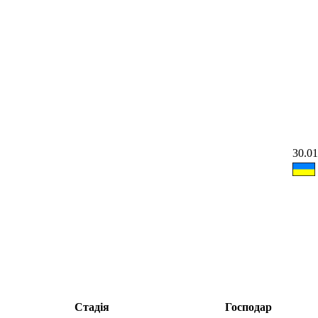
30.01
Стадія
Господар