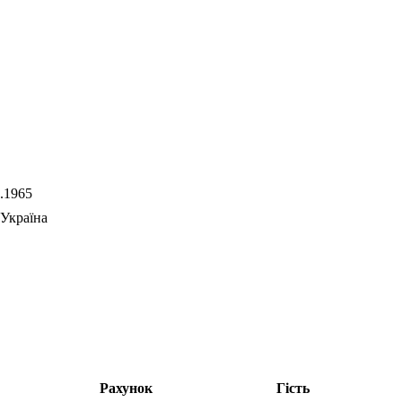
.1965
Україна
Рахунок
Гість