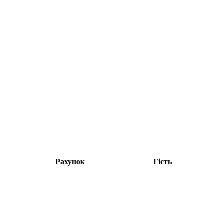
Рахунок
Гість